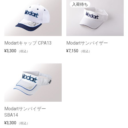
Modartキャップ CPA13
Modartサンバイザー
¥
3,300
¥
7,150
（税込）
（税込）
Modartサンバイザー
SBA14
¥
3,300
（税込）