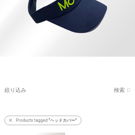
絞り込み
検索
Products tagged
“ヘッドカバー”