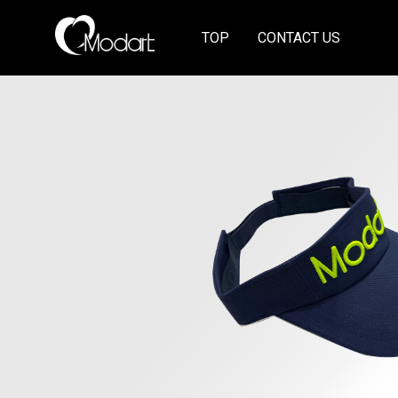
TOP
CONTACT US