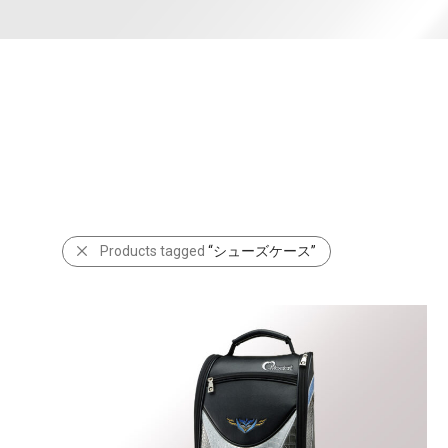
Products tagged
“シューズケース”