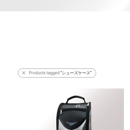
Products tagged
“シューズケース”