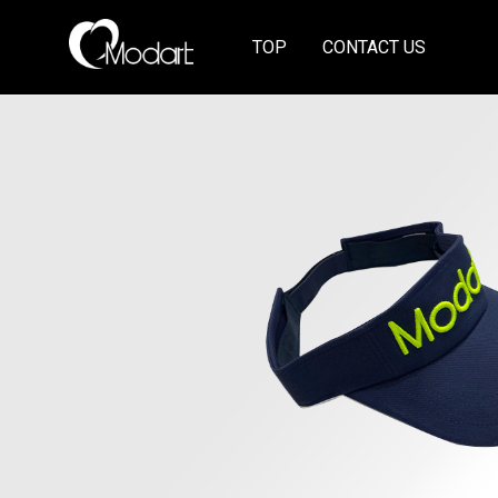
TOP
CONTACT US