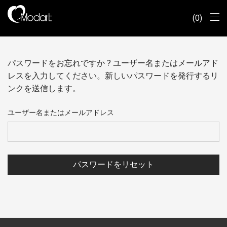
0
パスワードをお忘れですか ? ユーザー名またはメールアド
レスを入力してください。新しいパスワードを発行するリ
ンクを送信します。
ユーザー名またはメールアドレス
パスワードをリセット