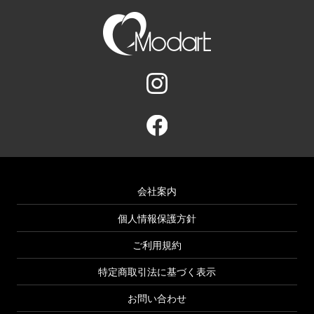
会社案内
個人情報保護方針
ご利用規約
特定商取引法に基づく表示
お問い合わせ