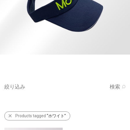
絞り込み
検索
Products tagged
“ホワイト”