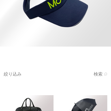
絞り込み
検索